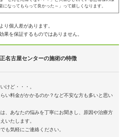
楽になってもらって良かった～」って嬉しくなります。
より個人差があります。
効果を保証するものではありません。
正名古屋センターの施術の特徴
たいけど・・・。
くらい料金がかかるのか？など不安な方も多いと思い
ーは、あなたの悩みを丁寧にお聞きし、原因や治療方
伝えいたします。
ルでも気軽にご連絡ください。