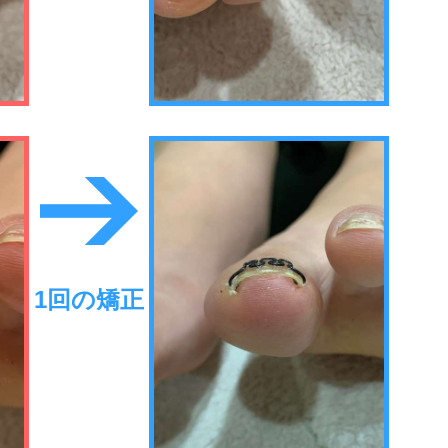
1回の矯正