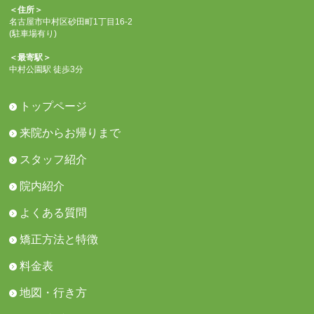
＜住所＞
名古屋市中村区砂田町1丁目16-2
(駐車場有り)
＜最寄駅＞
中村公園駅 徒歩3分
トップページ
来院からお帰りまで
スタッフ紹介
院内紹介
よくある質問
矯正方法と特徴
料金表
地図・行き方