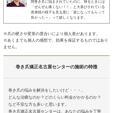
間巻き爪に悩まされていたのに、帰るときには
「ぜんぜん痛くない！！」と大喜びされている
患者様の様子を見る度に「楽になってもらって
良かった～」って嬉しくなります。
※爪の硬さや変形の度合いにより個人差があります。
※あくまでも個人の感想で、効果を保証するものではあり
ません。
巻き爪矯正名古屋センターの施術の特徴
巻き爪の悩みを解決をしたいけど・・・。
どんな治療なのか？どのくらい料金がかかるのか？
など不安な方も多いと思います。
巻き爪矯正名古屋センターは、あなたの悩みを丁寧