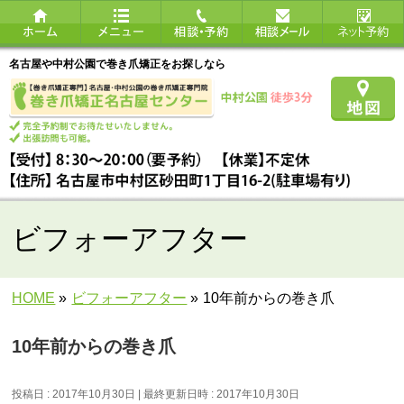
名古屋や中村公園で巻き爪矯正をお探しなら
ビフォーアフター
HOME
»
ビフォーアフター
»
10年前からの巻き爪
10年前からの巻き爪
投稿日 : 2017年10月30日
最終更新日時 : 2017年10月30日