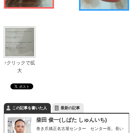
この記事を書いた人
最新の記事
柴田 俊一(しばた しゅんいち)
巻き爪矯正名古屋センター センター長。長い