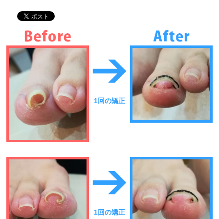
1回の矯正
1回の矯正