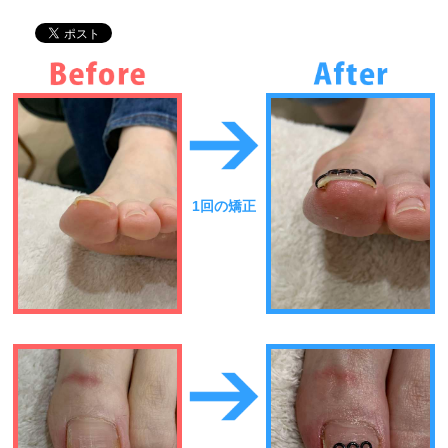
1回の矯正