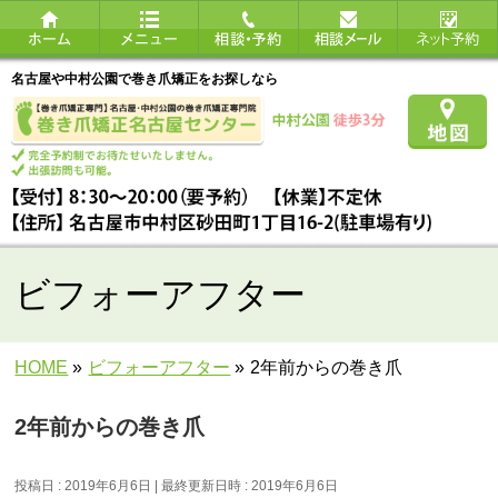
名古屋や中村公園で巻き爪矯正をお探しなら
ビフォーアフター
HOME
»
ビフォーアフター
»
2年前からの巻き爪
2年前からの巻き爪
投稿日 : 2019年6月6日
最終更新日時 : 2019年6月6日