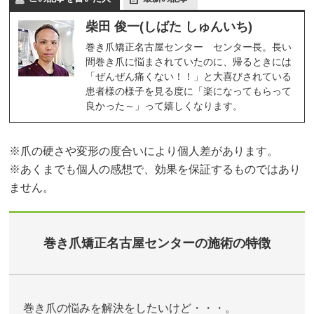
柴田 俊一(しばた しゅんいち)
巻き爪矯正名古屋センター センター長。長い
間巻き爪に悩まされていたのに、帰るときには
「ぜんぜん痛くない！！」と大喜びされている
患者様の様子を見る度に「楽になってもらって
良かった～」って嬉しくなります。
※爪の硬さや変形の度合いにより個人差があります。
※あくまでも個人の感想で、効果を保証するものではあり
ません。
巻き爪矯正名古屋センターの施術の特徴
巻き爪の悩みを解決をしたいけど・・・。