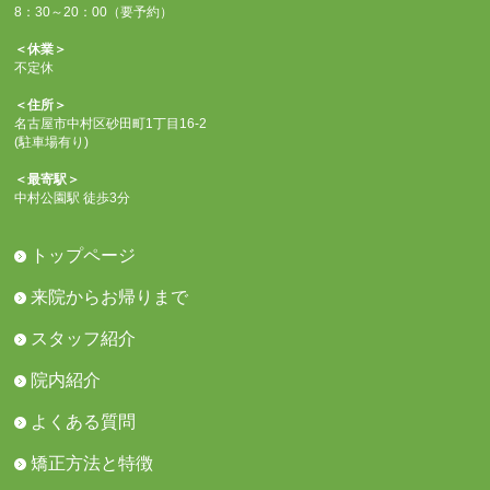
8：30～20：00（要予約）
＜休業＞
不定休
＜住所＞
名古屋市中村区砂田町1丁目16-2
(駐車場有り)
＜最寄駅＞
中村公園駅 徒歩3分
トップページ
来院からお帰りまで
スタッフ紹介
院内紹介
よくある質問
矯正方法と特徴