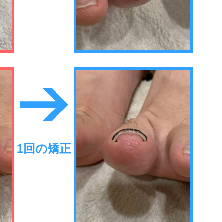
1回の矯正