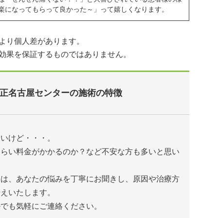
楽になってもらって良かった～」って嬉しくなります。
より個人差があります。
効果を保証するものではありません。
正名古屋センターの施術の特徴
たいけど・・・。
くらい料金がかかるのか？など不安な方も多いと思い
ーは、あなたの悩みを丁寧にお聞きし、原因や治療方
伝えいたします。
ルでも気軽にご連絡ください。