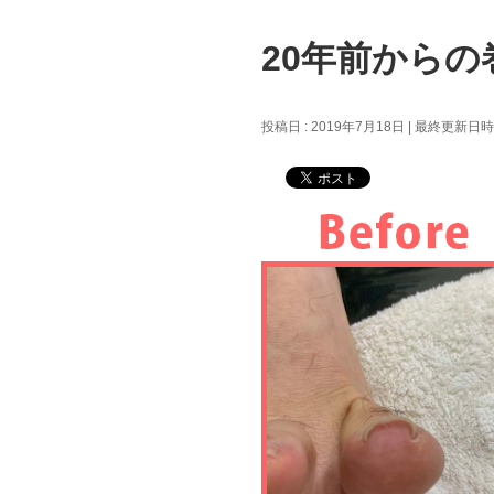
20年前からの
投稿日 : 2019年7月18日
最終更新日時 :