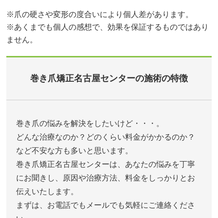
※爪の硬さや変形の度合いにより個人差があります。
※あくまでも個人の感想で、効果を保証するものではあり
ません。
巻き爪矯正名古屋センターの施術の特徴
巻き爪の悩みを解決をしたいけど・・・。
どんな治療なのか？どのくらい料金がかかるのか？
など不安な方も多いと思います。
巻き爪矯正名古屋センターは、あなたの悩みを丁寧
にお聞きし、原因や治療方法、料金をしっかりとお
伝えいたします。
まずは、お電話でもメールでも気軽にご連絡くださ