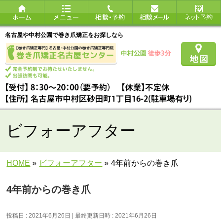
名古屋や中村公園で巻き爪矯正をお探しなら
ビフォーアフター
HOME
»
ビフォーアフター
»
4年前からの巻き爪
4年前からの巻き爪
投稿日 : 2021年6月26日
最終更新日時 : 2021年6月26日