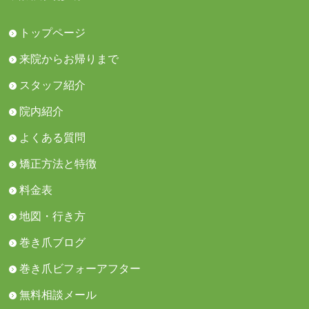
トップページ
来院からお帰りまで
スタッフ紹介
院内紹介
よくある質問
矯正方法と特徴
料金表
地図・行き方
巻き爪ブログ
巻き爪ビフォーアフター
無料相談メール