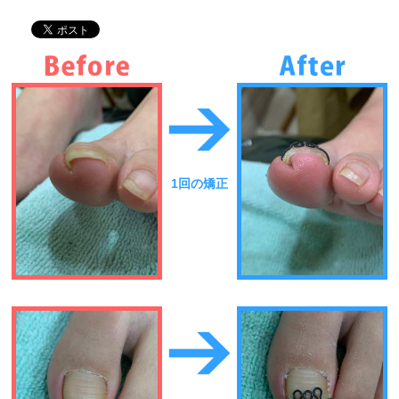
1回の矯正