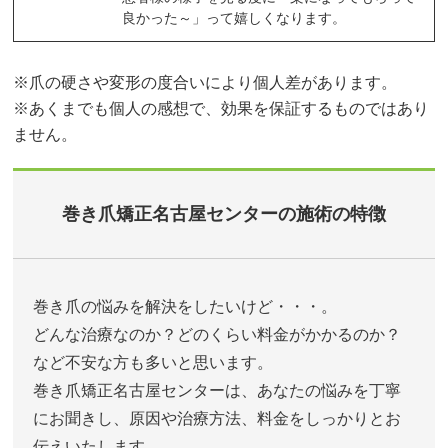
良かった～」って嬉しくなります。
※爪の硬さや変形の度合いにより個人差があります。
※あくまでも個人の感想で、効果を保証するものではあり
ません。
巻き爪矯正名古屋センターの施術の特徴
巻き爪の悩みを解決をしたいけど・・・。
どんな治療なのか？どのくらい料金がかかるのか？
など不安な方も多いと思います。
巻き爪矯正名古屋センターは、あなたの悩みを丁寧
にお聞きし、原因や治療方法、料金をしっかりとお
伝えいたします。