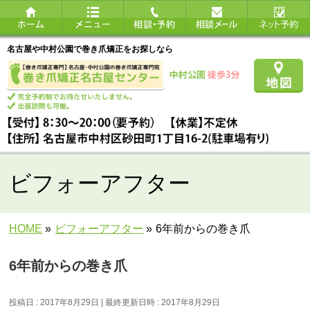
名古屋や中村公園で巻き爪矯正をお探しなら
ビフォーアフター
HOME
»
ビフォーアフター
»
6年前からの巻き爪
6年前からの巻き爪
投稿日 : 2017年8月29日
最終更新日時 : 2017年8月29日