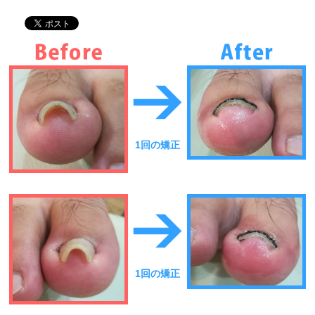
1回の矯正
1回の矯正