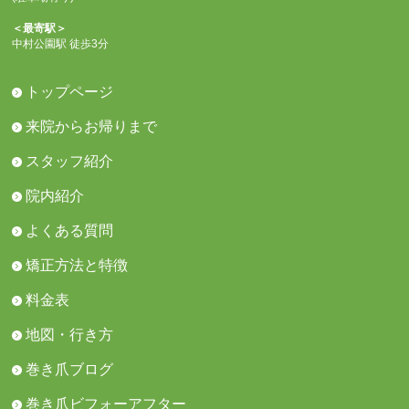
＜最寄駅＞
中村公園駅 徒歩3分
トップページ
来院からお帰りまで
スタッフ紹介
院内紹介
よくある質問
矯正方法と特徴
料金表
地図・行き方
巻き爪ブログ
巻き爪ビフォーアフター