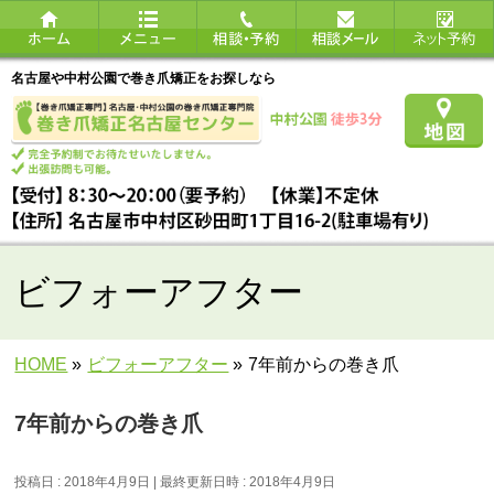
名古屋や中村公園で巻き爪矯正をお探しなら
ビフォーアフター
HOME
»
ビフォーアフター
»
7年前からの巻き爪
7年前からの巻き爪
投稿日 : 2018年4月9日
最終更新日時 : 2018年4月9日