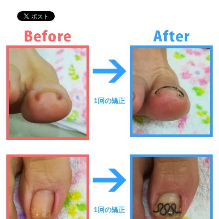
1回の矯正
1回の矯正