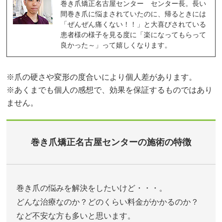
巻き爪矯正名古屋センター センター長。長い
間巻き爪に悩まされていたのに、帰るときには
「ぜんぜん痛くない！！」と大喜びされている
患者様の様子を見る度に「楽になってもらって
良かった～」って嬉しくなります。
※爪の硬さや変形の度合いにより個人差があります。
※あくまでも個人の感想で、効果を保証するものではあり
ません。
巻き爪矯正名古屋センターの施術の特徴
巻き爪の悩みを解決をしたいけど・・・。
どんな治療なのか？どのくらい料金がかかるのか？
など不安な方も多いと思います。