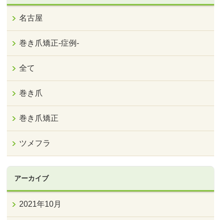
名古屋
巻き爪矯正‐症例‐
全て
巻き爪
巻き爪矯正
ツメフラ
アーカイブ
2021年10月