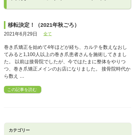
移転決定！（2021年秋ごろ）
2021年6月29日
全て
巻き爪矯正を始めて4年ほどが経ち、カルテを数えなおし
てみると1,100人以上の巻き爪患者さんを施術してきまし
た。 以前は接骨院でしたが、今ではたまに整体をやりつ
つ、巻き爪矯正メインのお店になりました。 接骨院時代か
ら数え …
この記事を読む
カテゴリー