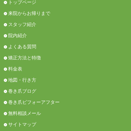
トップページ
来院からお帰りまで
スタッフ紹介
院内紹介
よくある質問
矯正方法と特徴
料金表
地図・行き方
巻き爪ブログ
巻き爪ビフォーアフター
無料相談メール
サイトマップ