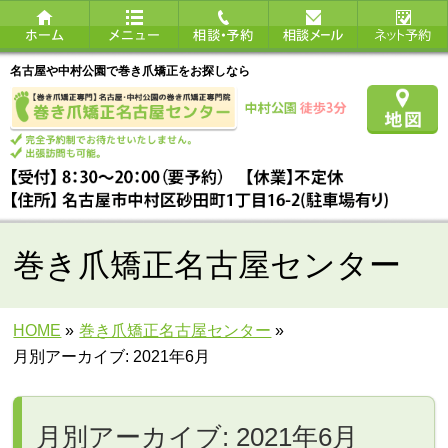
名古屋や中村公園で巻き爪矯正をお探しなら
巻き爪矯正名古屋センター
HOME
»
巻き爪矯正名古屋センター
»
月別アーカイブ: 2021年6月
月別アーカイブ: 2021年6月