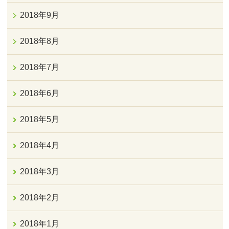
2018年9月
2018年8月
2018年7月
2018年6月
2018年5月
2018年4月
2018年3月
2018年2月
2018年1月