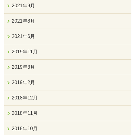
2021年9月
2021年8月
2021年6月
2019年11月
2019年3月
2019年2月
2018年12月
2018年11月
2018年10月