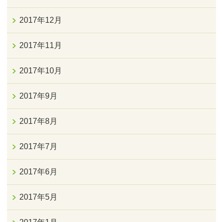
2017年12月
2017年11月
2017年10月
2017年9月
2017年8月
2017年7月
2017年6月
2017年5月