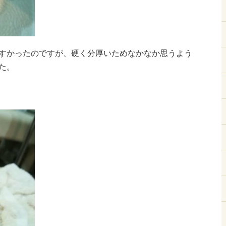
すかったのですが、硬く分厚いためなかなか思うよう
た。