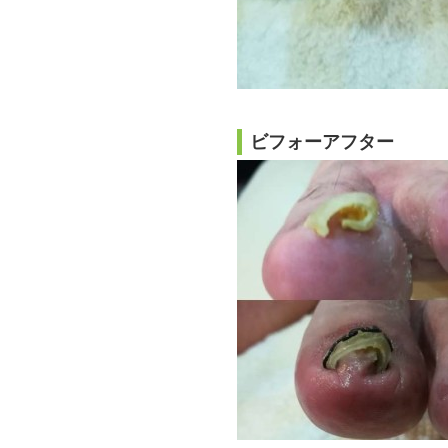
ビフォーアフター