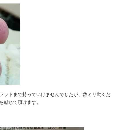
ラットまで持っていけませんでしたが、数ミリ動くだ
を感じて頂けます。