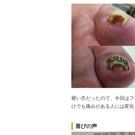
硬い爪だったので、今回はフ
けでも痛みがある人には変化
喜びの声