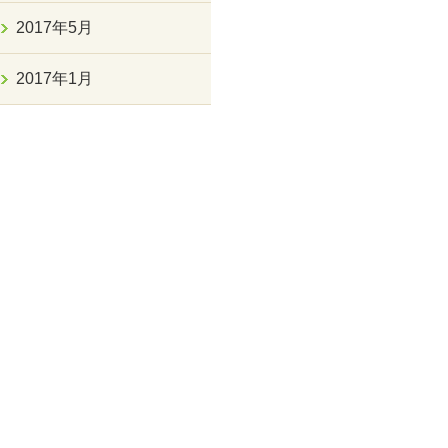
2017年5月
2017年1月