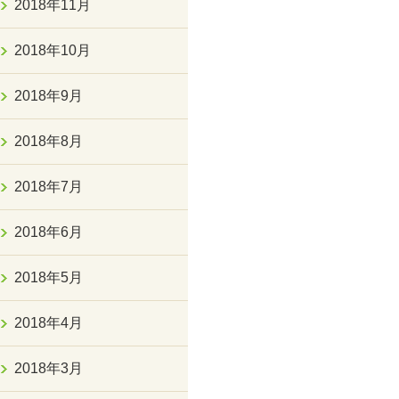
2018年11月
2018年10月
2018年9月
2018年8月
2018年7月
2018年6月
2018年5月
2018年4月
2018年3月