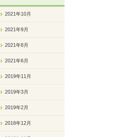
2021年10月
2021年9月
2021年8月
2021年6月
2019年11月
2019年3月
2019年2月
2018年12月