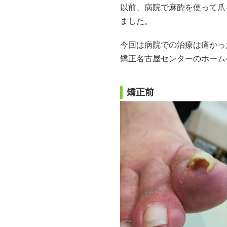
以前、病院で麻酔を使って爪
ました。
今回は病院での治療は痛かっ
矯正名古屋センターのホーム
矯正前