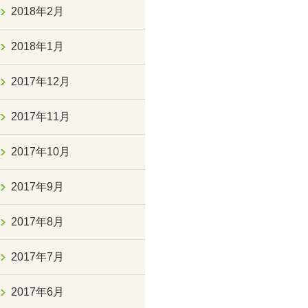
2018年2月
2018年1月
2017年12月
2017年11月
2017年10月
2017年9月
2017年8月
2017年7月
2017年6月