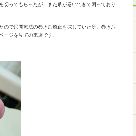
を切ってもらったが、また爪が巻いてきて困っており
たので民間療法の巻き爪矯正を探していた所、巻き爪
ページを見ての来店です。