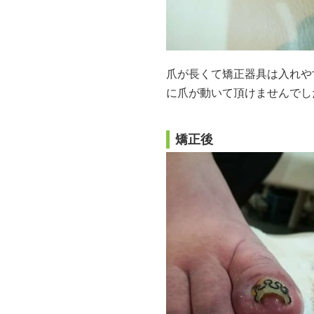
爪が長くて矯正器具は入れや
に爪が動いて頂けませんでし
矯正後