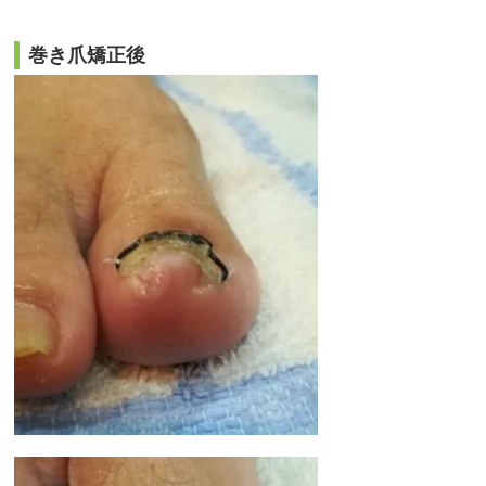
巻き爪矯正後