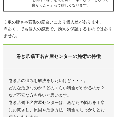
良かった～」って嬉しくなります。
※爪の硬さや変形の度合いにより個人差があります。
※あくまでも個人の感想で、効果を保証するものではあり
ません。
巻き爪矯正名古屋センターの施術の特徴
巻き爪の悩みを解決をしたいけど・・・。
どんな治療なのか？どのくらい料金がかかるのか？
など不安な方も多いと思います。
巻き爪矯正名古屋センターは、あなたの悩みを丁寧
にお聞きし、原因や治療方法、料金をしっかりとお