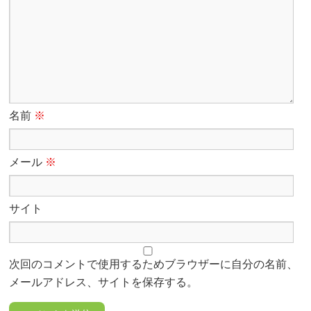
名前
※
メール
※
サイト
次回のコメントで使用するためブラウザーに自分の名前、
メールアドレス、サイトを保存する。