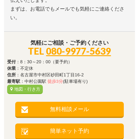
伝えいたします。
まずは、お電話でもメールでも気軽にご連絡くださ
い。
気軽にご相談・ご予約ください
TEL
080-9977-5639
受付
：8：30～20：00（要予約）
休業
：不定休
住所
：名古屋市中村区砂田町1丁目16-2
最寄駅
：中村公園駅
徒歩3分
(駐車場有り)
地図・行き方
無料相談メール
簡単ネット予約