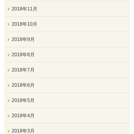
2018年11月
2018年10月
2018年9月
2018年8月
2018年7月
2018年6月
2018年5月
2018年4月
2018年3月