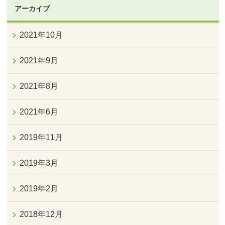
アーカイブ
2021年10月
2021年9月
2021年8月
2021年6月
2019年11月
2019年3月
2019年2月
2018年12月