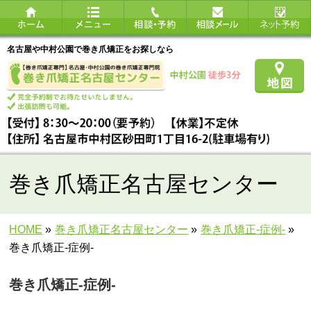
名古屋や中村公園で巻き爪矯正をお探しなら
巻き爪矯正名古屋センター
HOME
»
巻き爪矯正名古屋センター
»
巻き爪矯正‐症例‐
»
巻き爪矯正‐症例-
巻き爪矯正‐症例-