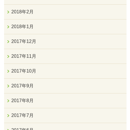
2018年2月
2018年1月
2017年12月
2017年11月
2017年10月
2017年9月
2017年8月
2017年7月