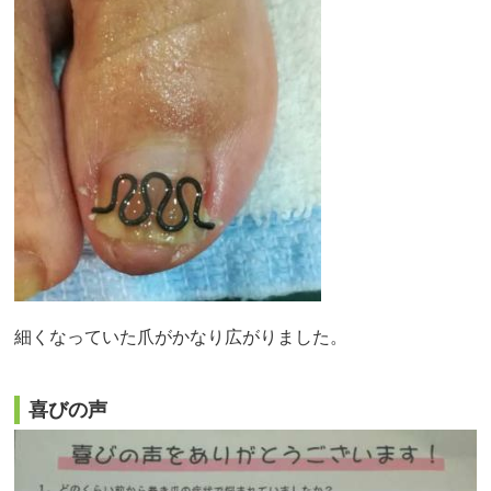
細くなっていた爪がかなり広がりました。
喜びの声