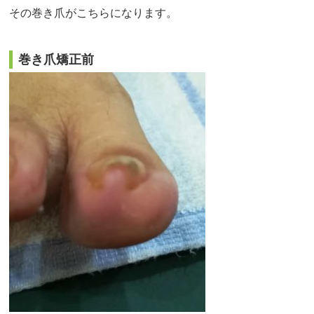
その巻き爪がこちらになります。
巻き爪矯正前