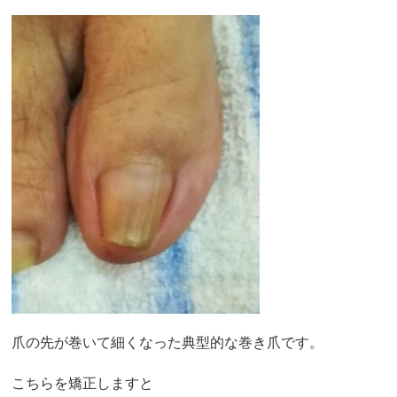
爪の先が巻いて細くなった典型的な巻き爪です。
こちらを矯正しますと