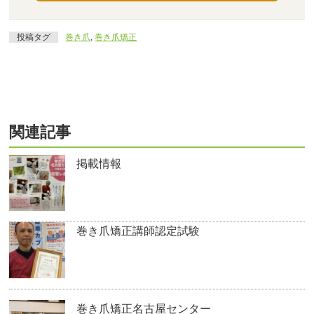
投稿タグ
巻き爪
,
巻き爪矯正
関連記事
掲載情報
巻き爪矯正講師認定試験
巻き爪矯正名古屋センター