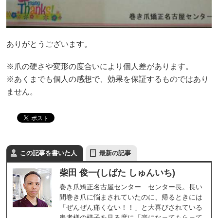
ありがとうございます。
※爪の硬さや変形の度合いにより個人差があります。
※あくまでも個人の感想で、効果を保証するものではあり
ません。
この記事を書いた人
最新の記事
柴田 俊一(しばた しゅんいち)
巻き爪矯正名古屋センター センター長。長い
間巻き爪に悩まされていたのに、帰るときには
「ぜんぜん痛くない！！」と大喜びされている
患者様の様子を見る度に「楽になってもらって