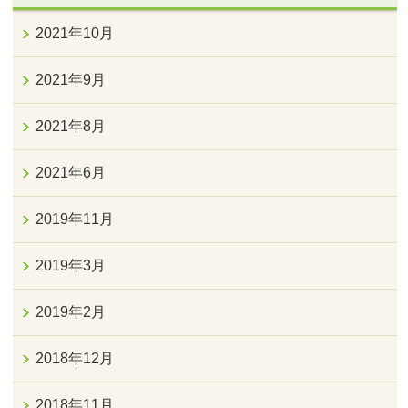
2021年10月
2021年9月
2021年8月
2021年6月
2019年11月
2019年3月
2019年2月
2018年12月
2018年11月