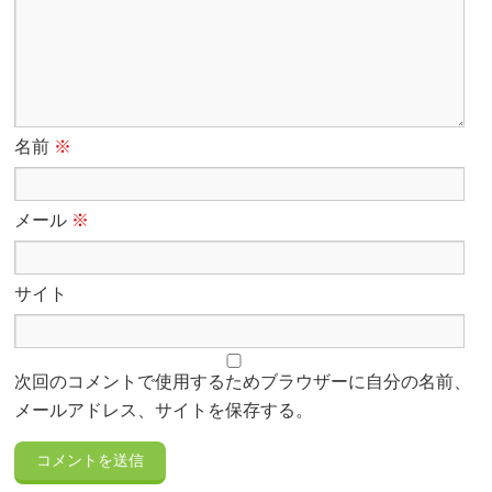
名前
※
メール
※
サイト
次回のコメントで使用するためブラウザーに自分の名前、
メールアドレス、サイトを保存する。