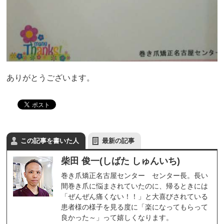
ありがとうございます。
この記事を書いた人
最新の記事
柴田 俊一(しばた しゅんいち)
巻き爪矯正名古屋センター センター長。長い
間巻き爪に悩まされていたのに、帰るときには
「ぜんぜん痛くない！！」と大喜びされている
患者様の様子を見る度に「楽になってもらって
良かった～」って嬉しくなります。