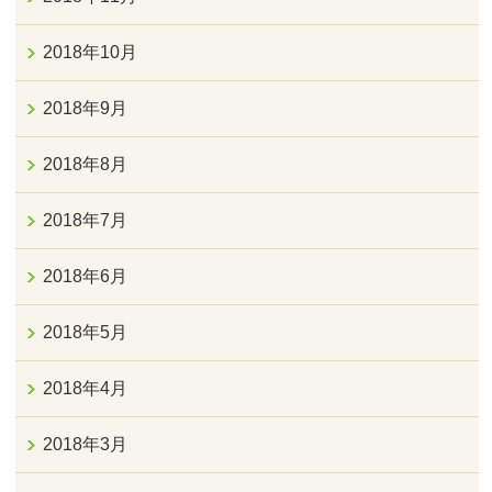
2018年10月
2018年9月
2018年8月
2018年7月
2018年6月
2018年5月
2018年4月
2018年3月