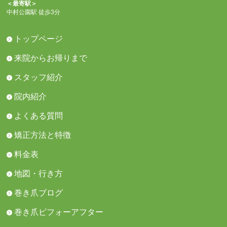
＜最寄駅＞
中村公園駅 徒歩3分
トップページ
来院からお帰りまで
スタッフ紹介
院内紹介
よくある質問
矯正方法と特徴
料金表
地図・行き方
巻き爪ブログ
巻き爪ビフォーアフター