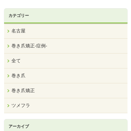
カテゴリー
名古屋
巻き爪矯正‐症例‐
全て
巻き爪
巻き爪矯正
ツメフラ
アーカイブ