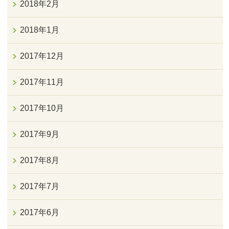
2018年2月
2018年1月
2017年12月
2017年11月
2017年10月
2017年9月
2017年8月
2017年7月
2017年6月