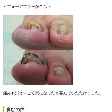
ビフォーアフターがこちら
痛みも消えすごく楽になったと喜んでいただけました。
喜びの声