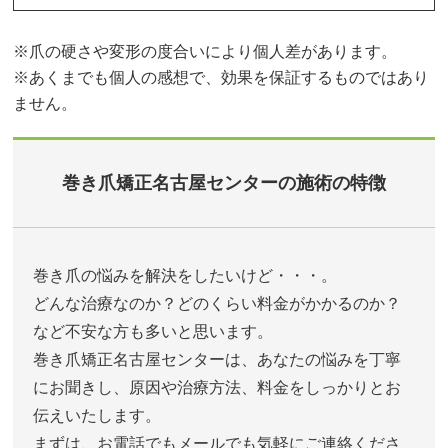
※爪の硬さや変形の度合いにより個人差があります。
※あくまでも個人の感想で、効果を保証するものではあり
ません。
巻き爪矯正名古屋センターの施術の特徴
巻き爪の悩みを解決をしたいけど・・・。
どんな治療なのか？どのくらい料金がかかるのか？
など不安な方も多いと思います。
巻き爪矯正名古屋センターは、あなたの悩みを丁寧
にお聞きし、原因や治療方法、料金をしっかりとお
伝えいたします。
まずは、お電話でもメールでも気軽にご連絡くださ