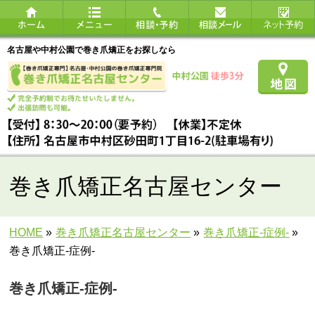
名古屋や中村公園で巻き爪矯正をお探しなら
巻き爪矯正名古屋センター
HOME
»
巻き爪矯正名古屋センター
»
巻き爪矯正‐症例‐
»
巻き爪矯正-症例-
巻き爪矯正-症例-