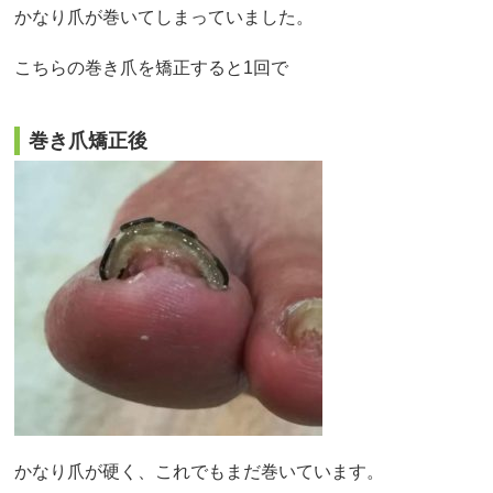
かなり爪が巻いてしまっていました。
こちらの巻き爪を矯正すると1回で
巻き爪矯正後
かなり爪が硬く、これでもまだ巻いています。