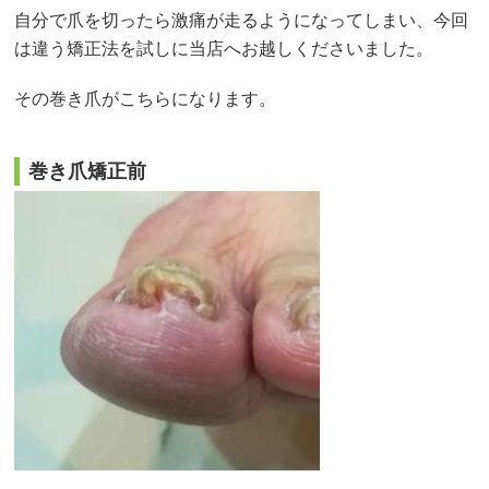
自分で爪を切ったら激痛が走るようになってしまい、今回
は違う矯正法を試しに当店へお越しくださいました。
その巻き爪がこちらになります。
巻き爪矯正前