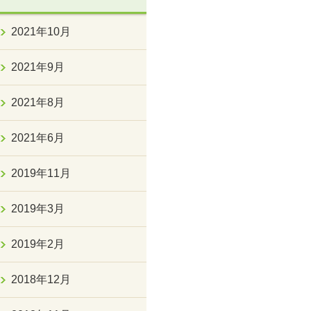
2021年10月
2021年9月
2021年8月
2021年6月
2019年11月
2019年3月
2019年2月
2018年12月