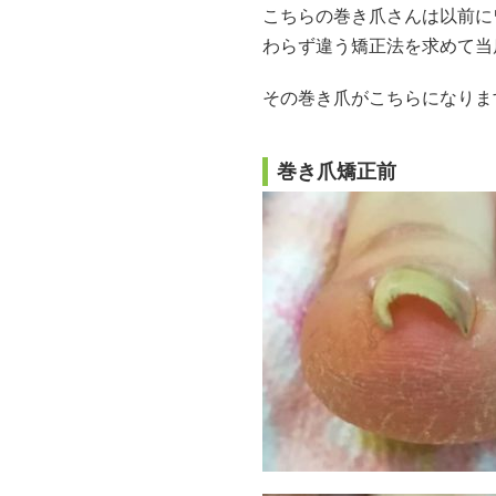
こちらの巻き爪さんは以前に
わらず違う矯正法を求めて当
その巻き爪がこちらになりま
巻き爪矯正前