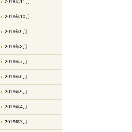
2018年11月
2018年10月
2018年9月
2018年8月
2018年7月
2018年6月
2018年5月
2018年4月
2018年3月