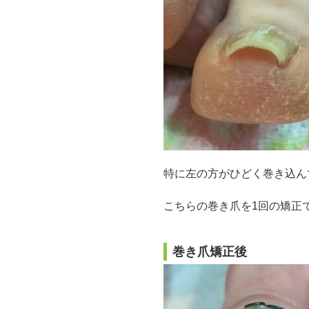
特に左の方がひどく巻き込ん
こちらの巻き爪を1回の矯正
巻き爪矯正後