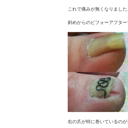
これで痛みが無くなりました
斜めからのビフォーアフター
右の爪が特に巻いているのが