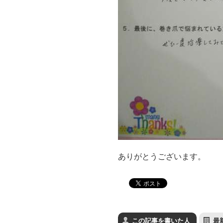
ありがとうございます。
この記事を書いた人
最