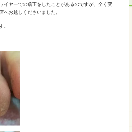
ワイヤーでの矯正をしたことがあるのですが、全く変
店へお越しくださいました。
す。