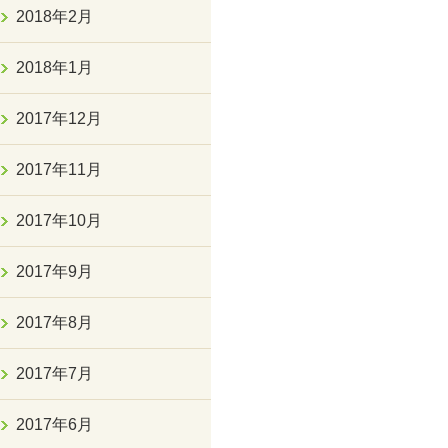
2018年2月
2018年1月
2017年12月
2017年11月
2017年10月
2017年9月
2017年8月
2017年7月
2017年6月