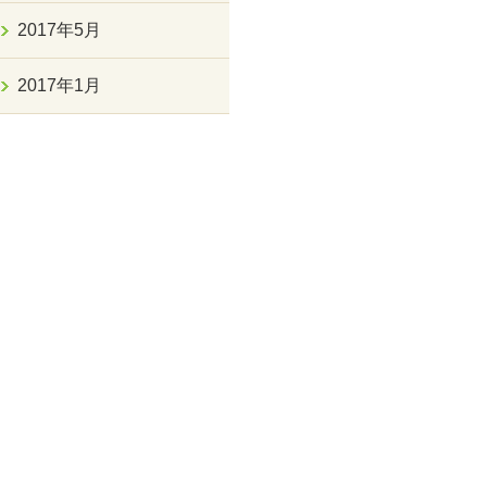
2017年5月
2017年1月