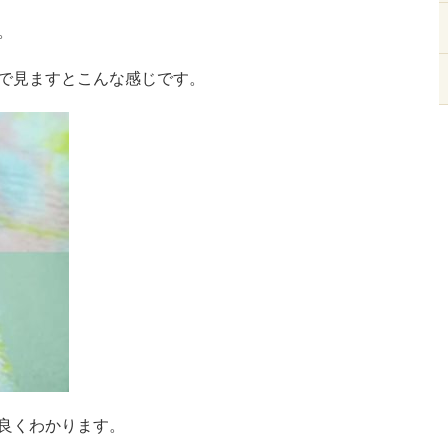
。
で見ますとこんな感じです。
良くわかります。