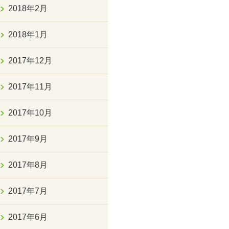
2018年2月
2018年1月
2017年12月
2017年11月
2017年10月
2017年9月
2017年8月
2017年7月
2017年6月