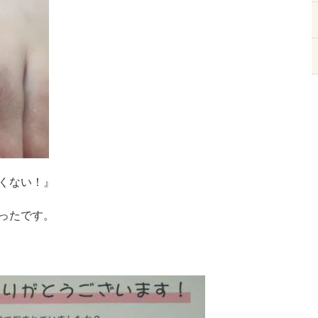
くない！』
ったです。