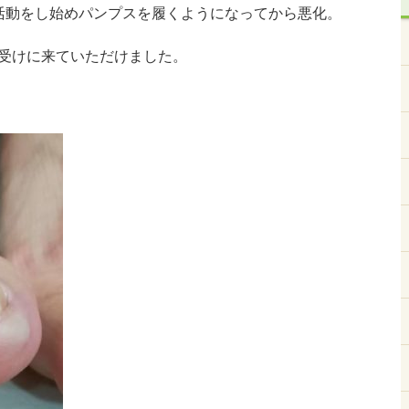
活動をし始めパンプスを履くようになってから悪化。
受けに来ていただけました。