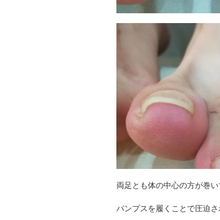
両足とも体の中心の方が巻い
パンプスを履くことで圧迫さ