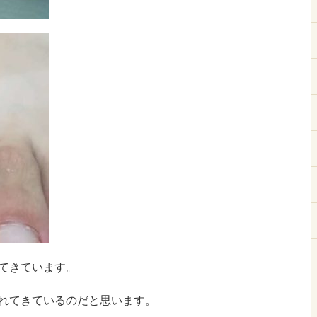
てきています。
れてきているのだと思います。