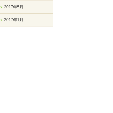
2017年5月
2017年1月