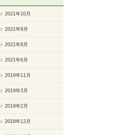
2021年10月
2021年9月
2021年8月
2021年6月
2019年11月
2019年3月
2019年2月
2018年12月