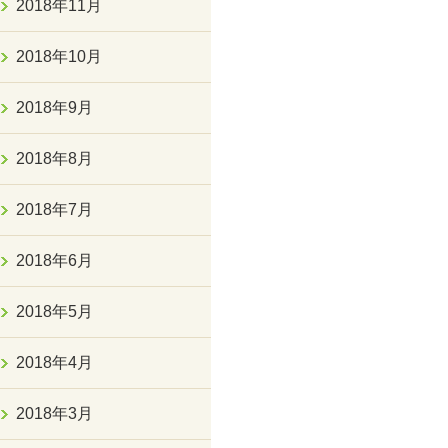
2018年11月
2018年10月
2018年9月
2018年8月
2018年7月
2018年6月
2018年5月
2018年4月
2018年3月