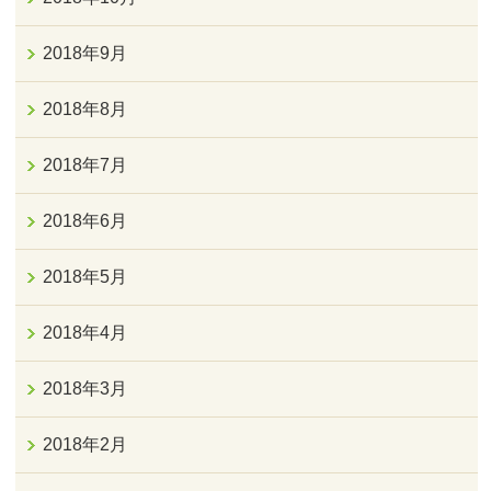
2018年9月
2018年8月
2018年7月
2018年6月
2018年5月
2018年4月
2018年3月
2018年2月