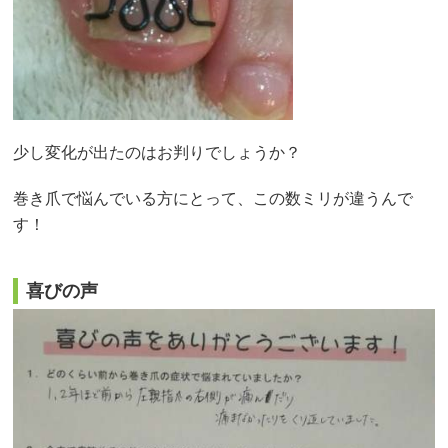
少し変化が出たのはお判りでしょうか？
巻き爪で悩んでいる方にとって、この数ミリが違うんで
す！
喜びの声