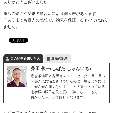
ありがとうございました。
※爪の硬さや変形の度合いにより個人差があります。
※あくまでも個人の感想で、効果を保証するものではあり
ません。
この記事を書いた人
最新の記事
柴田 俊一(しばた しゅんいち)
巻き爪矯正名古屋センター センター長。長い
間巻き爪に悩まされていたのに、帰るときには
「ぜんぜん痛くない！！」と大喜びされている
患者様の様子を見る度に「楽になってもらって
良かった～」って嬉しくなります。