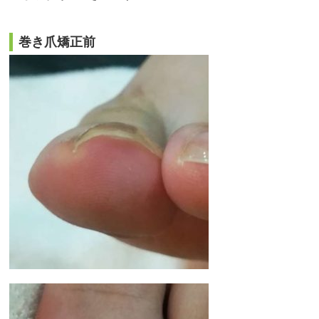
巻き爪矯正前