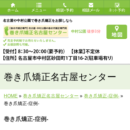
名古屋や中村公園で巻き爪矯正をお探しなら
巻き爪矯正名古屋センター
HOME
»
巻き爪矯正名古屋センター
»
巻き爪矯正‐症例‐
»
巻き爪矯正-症例-
巻き爪矯正-症例-