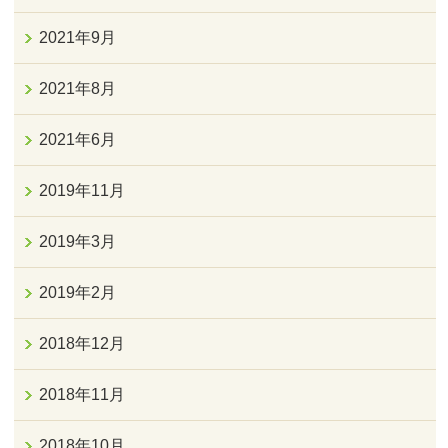
2021年9月
2021年8月
2021年6月
2019年11月
2019年3月
2019年2月
2018年12月
2018年11月
2018年10月