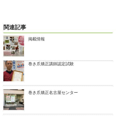
関連記事
掲載情報
巻き爪矯正講師認定試験
巻き爪矯正名古屋センター