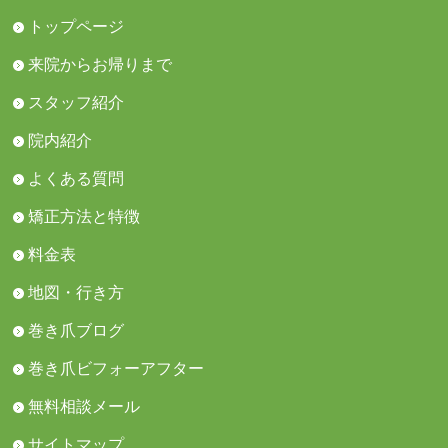
トップページ
来院からお帰りまで
スタッフ紹介
院内紹介
よくある質問
矯正方法と特徴
料金表
地図・行き方
巻き爪ブログ
巻き爪ビフォーアフター
無料相談メール
サイトマップ