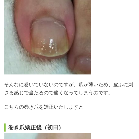
そんなに巻いていないのですが、爪が薄いため、皮ふに刺
さる感じで当たるので痛くなってしまうのです。
こちらの巻き爪を矯正いたしますと
巻き爪矯正後（初日）