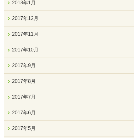
2018年1月
2017年12月
2017年11月
2017年10月
2017年9月
2017年8月
2017年7月
2017年6月
2017年5月