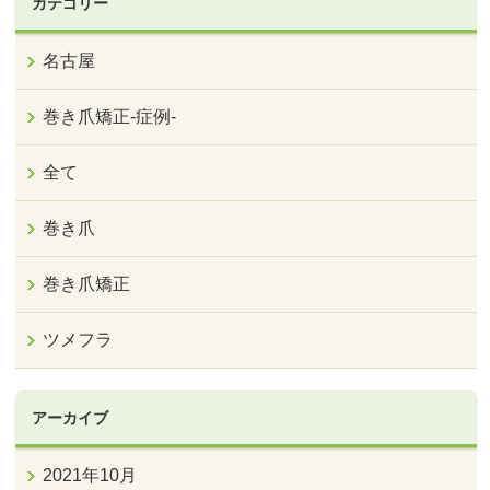
カテゴリー
名古屋
巻き爪矯正‐症例‐
全て
巻き爪
巻き爪矯正
ツメフラ
アーカイブ
2021年10月