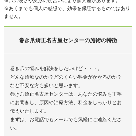
※爪の硬さや変形の度合いにより個人差があります。
※あくまでも個人の感想で、効果を保証するものではあり
ません。
巻き爪矯正名古屋センターの施術の特徴
巻き爪の悩みを解決をしたいけど・・・。
どんな治療なのか？どのくらい料金がかかるのか？
など不安な方も多いと思います。
巻き爪矯正名古屋センターは、あなたの悩みを丁寧
にお聞きし、原因や治療方法、料金をしっかりとお
伝えいたします。
まずは、お電話でもメールでも気軽にご連絡くださ
い。