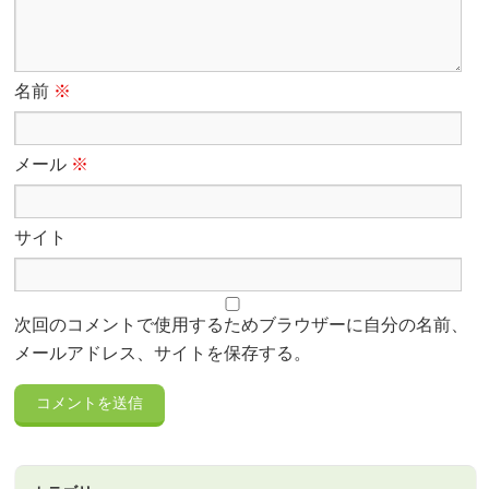
名前
※
メール
※
サイト
次回のコメントで使用するためブラウザーに自分の名前、
メールアドレス、サイトを保存する。